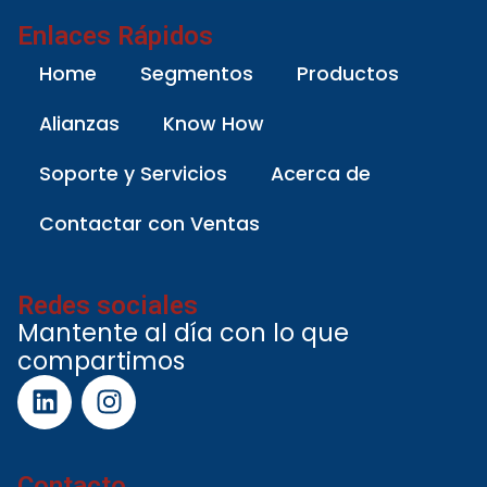
Enlaces Rápidos
Home
Segmentos
Productos
Alianzas
Know How
Soporte y Servicios
Acerca de
Contactar con Ventas
Redes sociales
Mantente al día con lo que
compartimos
Contacto