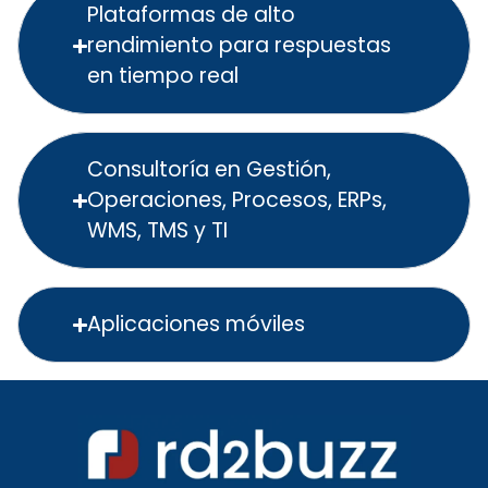
Plataformas de alto
rendimiento para respuestas
en tiempo real
Consultoría en Gestión,
Operaciones, Procesos, ERPs,
WMS, TMS y TI
Aplicaciones móviles