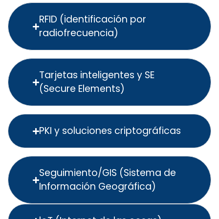
RFID (identificación por
radiofrecuencia)
Tarjetas inteligentes y SE
(Secure Elements)
PKI y soluciones criptográficas
Seguimiento/GIS (Sistema de
Información Geográfica)