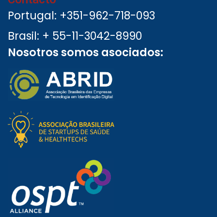
Portugal: +351-962-718-093
Brasil: + 55-11-3042-8990
Nosotros somos asociados: