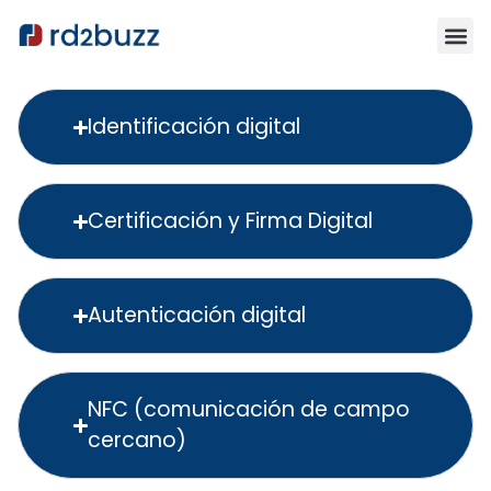
Identificación digital
Certificación y Firma Digital
Autenticación digital
NFC (comunicación de campo
cercano)