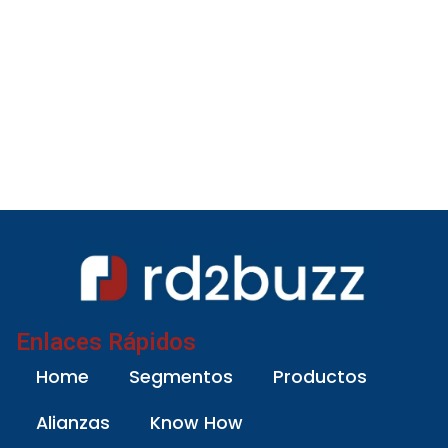
Enlaces Rápidos
Home
Segmentos
Productos
Alianzas
Know How