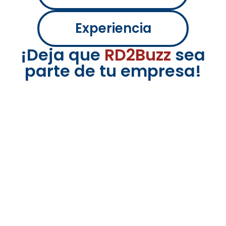
Experiencia
¡Deja que
RD2Buzz
sea
parte de tu empresa!