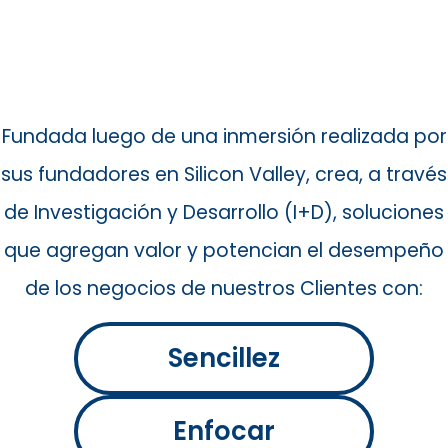
Fundada luego de una inmersión realizada por
sus fundadores en Silicon Valley, crea, a través
de Investigación y Desarrollo (I+D), soluciones
que agregan valor y potencian el desempeño
de los negocios de nuestros Clientes con:
Sencillez
Enfocar