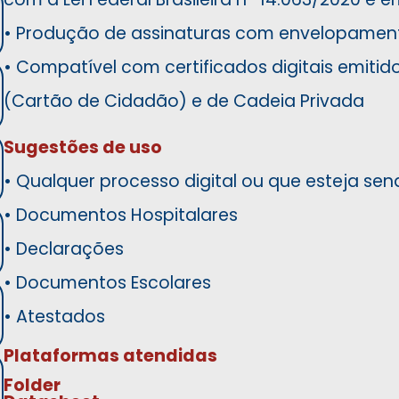
• Produção de assinaturas com envelopament
• Compatível com certificados digitais emitido
(Cartão de Cidadão) e de Cadeia Privada
Sugestões de uso
• Qualquer processo digital ou que esteja sen
• Documentos Hospitalares
• Declarações
• Documentos Escolares
• Atestados
Plataformas atendidas
Folder