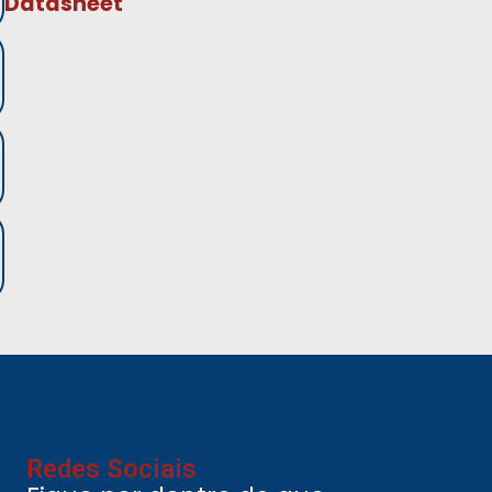
Datasheet
Redes Sociais