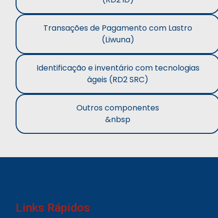
Transações de Pagamento com Lastro
(Liwuna)
Identificação e inventário com tecnologias
ágeis (RD2 SRC)
Outros componentes
&nbsp
Links Rápidos