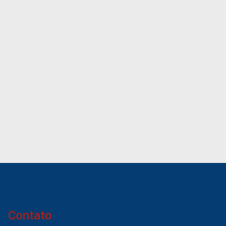
Contato