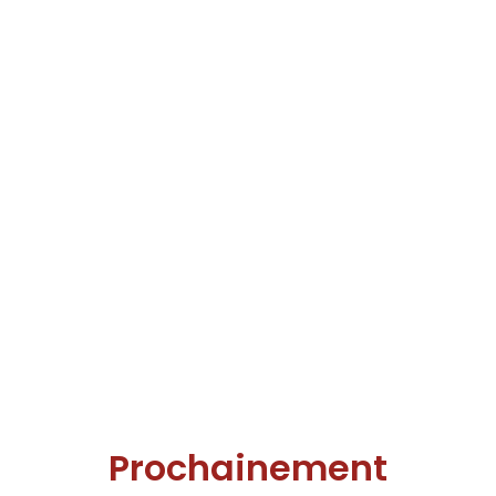
Prochainement