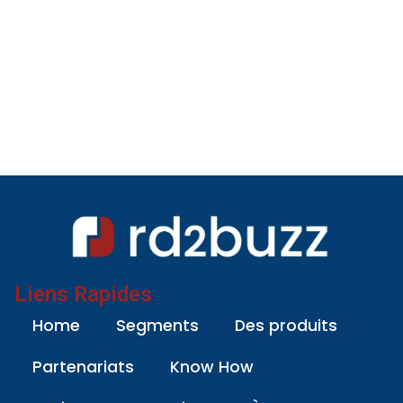
Liens Rapides
Home
Segments
Des produits
Partenariats
Know How